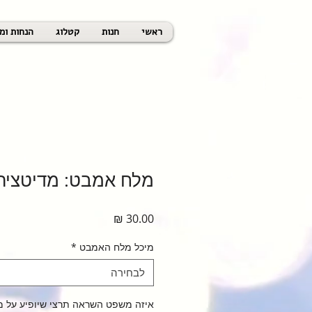
ראשי
חנות
קטלוג
הנחות ומ
מלח אמבט: מדיטציה
מחיר
מיכל מלח האמבט
*
לבחירה
איזה משפט השראה תרצי שיופיע על 